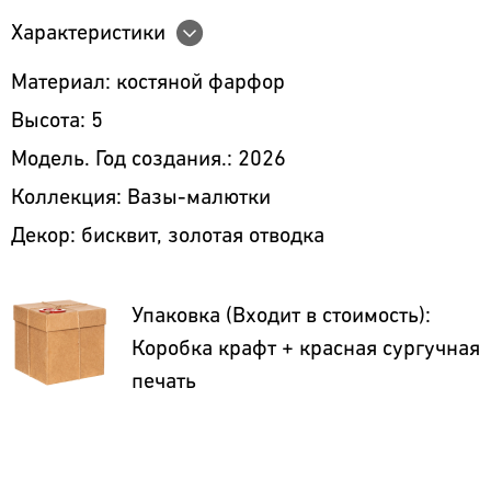
Характеристики
Материал: костяной фарфор
Высота: 5
Модель. Год создания.: 2026
Коллекция: Вазы-малютки
Декор: бисквит, золотая отводка
Упаковка (Входит в стоимость):
Коробка крафт + красная сургучная
печать